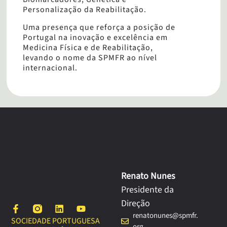
Personalização da Reabilitação.
Uma presença que reforça a posição de
Portugal na inovação e excelência em
Medicina Física e de Reabilitação,
levando o nome da SPMFR ao nível
internacional.
Renato Nunes
Presidente da
Direção
renatonunes@spmfr.
SOCIEDADE PORTUGUESA
org