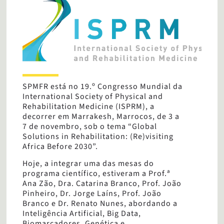
SPMFR está no 19.º Congresso Mundial da
International Society of Physical and
Rehabilitation Medicine (ISPRM), a
decorrer em Marrakesh, Marrocos, de 3 a
7 de novembro, sob o tema “Global
Solutions in Rehabilitation: (Re)visiting
Africa Before 2030”.
Hoje, a integrar uma das mesas do
programa científico, estiveram a Prof.ª
Ana Zão, Dra. Catarina Branco, Prof. João
Pinheiro, Dr. Jorge Laíns, Prof. João
Branco e Dr. Renato Nunes, abordando a
Inteligência Artificial, Big Data,
Biomarcadores, Genética e