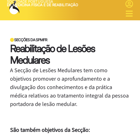
SOCIEDADE PORTUGUESA
DE MEDICINA FÍSICA E DE REABILITAÇÃO
SECÇÕES DA SPMFR
Reabilitação de Lesões
Medulares
A Secção de Lesões Medulares tem como
objetivos promover o aprofundamento e a
divulgação dos conhecimentos e da prática
médica relativos ao tratamento integral da pessoa
portadora de lesão medular.
São também objetivos da Secção: