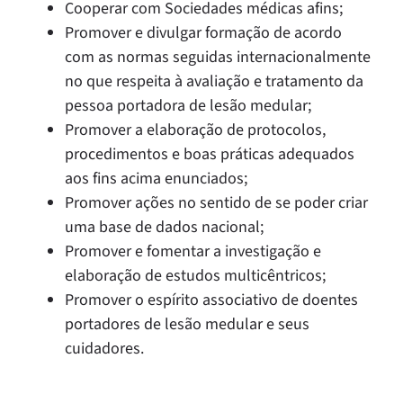
Cooperar com Sociedades médicas afins;
Promover e divulgar formação de acordo
com as normas seguidas internacionalmente
no que respeita à avaliação e tratamento da
pessoa portadora de lesão medular;
Promover a elaboração de protocolos,
procedimentos e boas práticas adequados
aos fins acima enunciados;
Promover ações no sentido de se poder criar
uma base de dados nacional;
Promover e fomentar a investigação e
elaboração de estudos multicêntricos;
Promover o espírito associativo de doentes
portadores de lesão medular e seus
cuidadores.