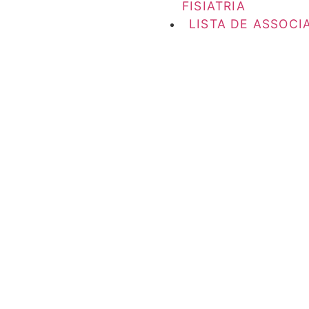
FISIATRIA
LISTA DE ASSOCI