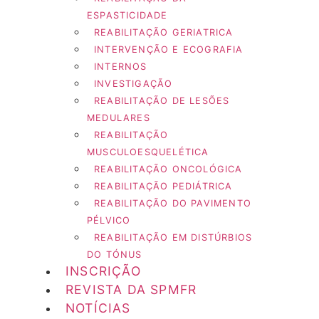
ESPASTICIDADE
REABILITAÇÃO GERIATRICA
INTERVENÇÃO E ECOGRAFIA
INTERNOS
INVESTIGAÇÃO
REABILITAÇÃO DE LESÕES
MEDULARES
REABILITAÇÃO
MUSCULOESQUELÉTICA
REABILITAÇÃO ONCOLÓGICA
REABILITAÇÃO PEDIÁTRICA
REABILITAÇÃO DO PAVIMENTO
PÉLVICO
REABILITAÇÃO EM DISTÚRBIOS
DO TÓNUS
INSCRIÇÃO
REVISTA DA SPMFR
NOTÍCIAS