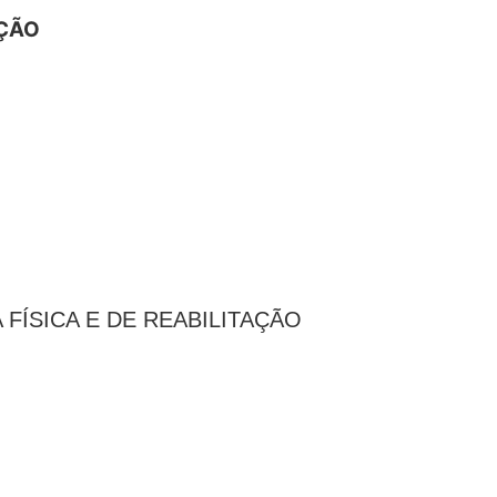
AÇÃO
FÍSICA E DE REABILITAÇÃO