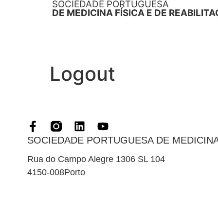
SOCIEDADE PORTUGUESA
DE MEDICINA FÍSICA E DE REABILIT
Logout
SOCIEDADE PORTUGUESA DE MEDICINA 
Rua do Campo Alegre 1306 SL 104
4150-008
Porto