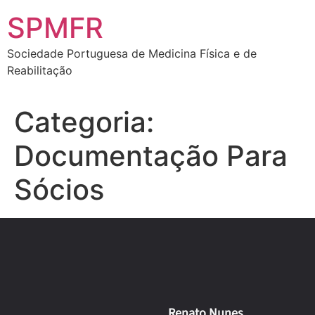
SPMFR
Sociedade Portuguesa de Medicina Física e de
Reabilitação
Categoria:
Documentação Para
Sócios
Renato Nunes